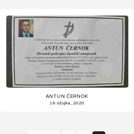
ANTUN ČERNOK
16 ožujka, 2020