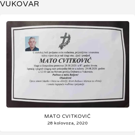
VUKOVAR
MATO CVITKOVIĆ
28 kolovoza, 2020