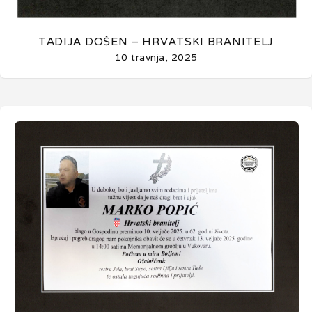
TADIJA DOŠEN – HRVATSKI BRANITELJ
10 travnja, 2025