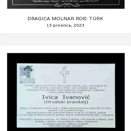
DRAGICA MOLNAR ROĐ. TÜRK
13 prosinca, 2023