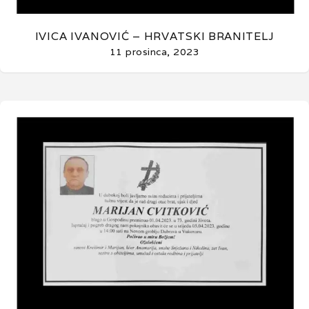
IVICA IVANOVIĆ – HRVATSKI BRANITELJ
11 prosinca, 2023