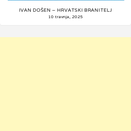
IVAN DOŠEN – HRVATSKI BRANITELJ
10 travnja, 2025