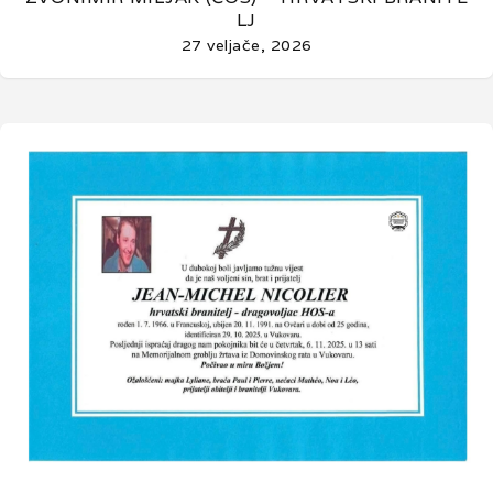
LJ
27 veljače, 2026