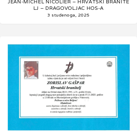
JEAN-MICHEL NICOLIER – HRVATSKI BRANITE
LJ – DRAGOVOLJAC HOS-A
3 studenoga, 2025