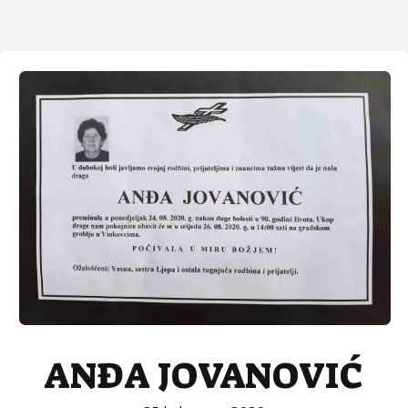
ANĐA JOVANOVIĆ