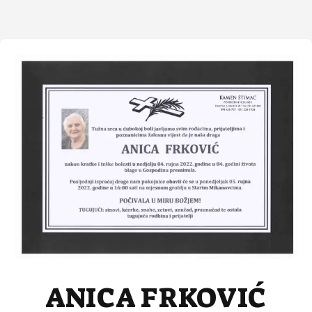
ANICA FRKOVIĆ