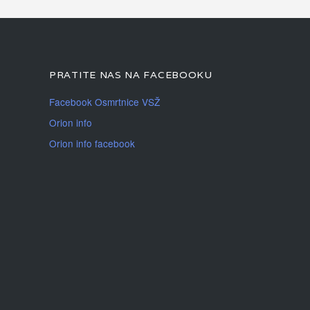
PRATITE NAS NA FACEBOOKU
Facebook Osmrtnice VSŽ
Orion info
Orion info facebook