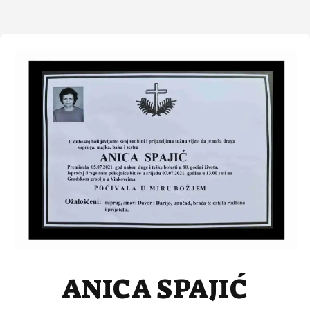
ANICA SPAJIĆ