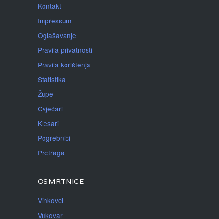
Kontakt
Impressum
Oglašavanje
Pravila privatnosti
Pravila korištenja
Statistika
Župe
Cvjećari
Klesari
Pogrebnici
Pretraga
OSMRTNICE
Vinkovci
Vukovar