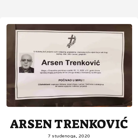
ARSEN TRENKOVIĆ
7 studenoga, 2020