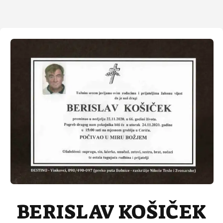
BERISLAV KOŠIČEK