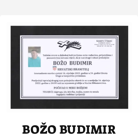
BOŽO BUDIMIR