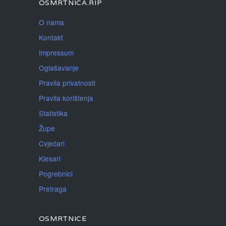
OSMRTNICA.RIP
O nama
Kontakt
Impressum
Oglašavanje
Pravila privatnosti
Pravila korištenja
Statistika
Župe
Cvjećari
Klesari
Pogrebnici
Pretraga
OSMRTNICE