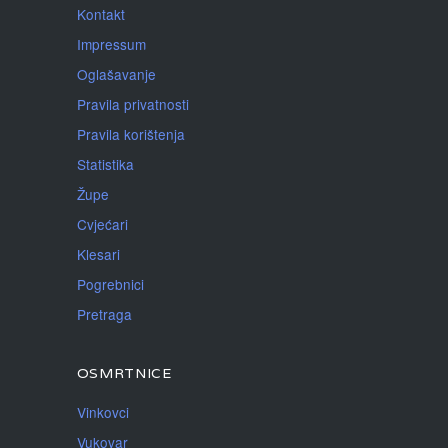
Kontakt
Impressum
Oglašavanje
Pravila privatnosti
Pravila korištenja
Statistika
Župe
Cvjećari
Klesari
Pogrebnici
Pretraga
OSMRTNICE
Vinkovci
Vukovar