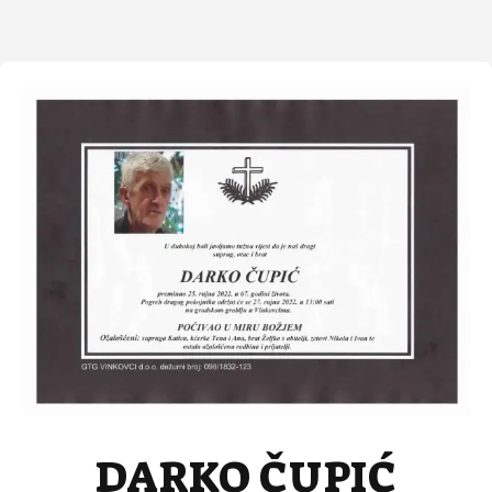
DARKO ČUPIĆ