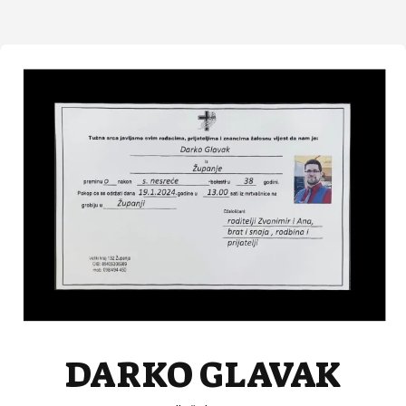
DARKO GLAVAK