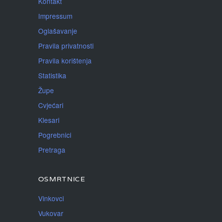
Kontakt
Impressum
Oglašavanje
Pravila privatnosti
Pravila korištenja
Statistika
Župe
Cvjećari
Klesari
Pogrebnici
Pretraga
OSMRTNICE
Vinkovci
Vukovar