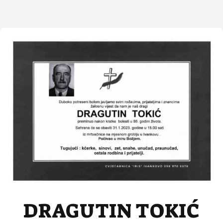
DRAGUTIN TOKIĆ