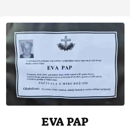
EVA PAP