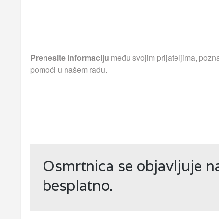
Prenesite informaciju
među svojim prijateljima, pozna
pomoći u našem radu.
Osmrtnica se objavljuje 
besplatno.