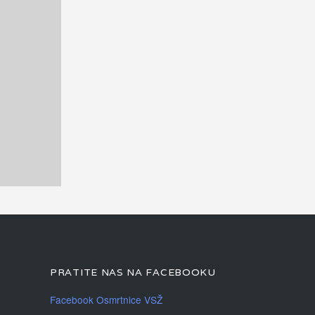
PRATITE NAS NA FACEBOOKU
Facebook Osmrtnice VSŽ