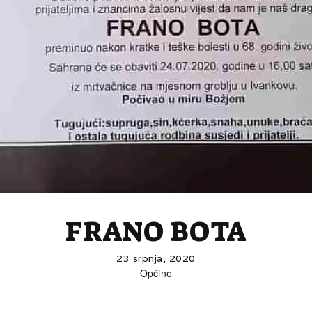
FRANO BOTA
23 srpnja, 2020
Općine