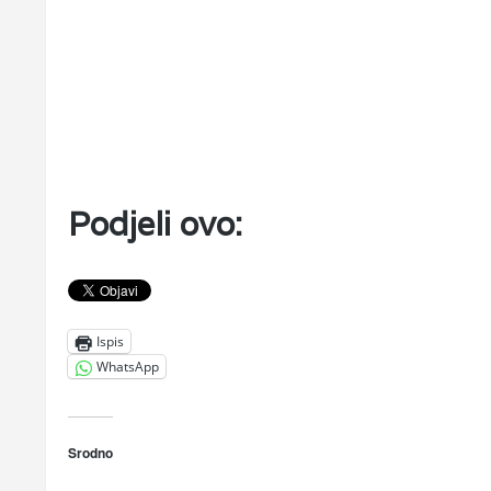
Podjeli ovo:
Ispis
WhatsApp
Srodno