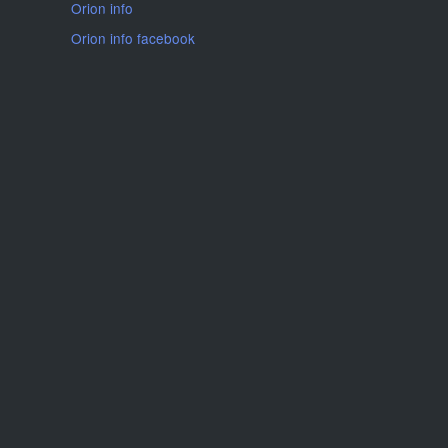
Orion info
Orion info facebook