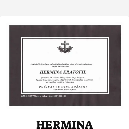
HERMINA