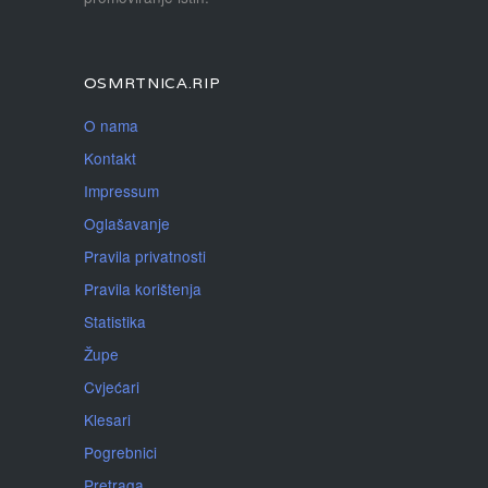
OSMRTNICA.RIP
O nama
Kontakt
Impressum
Oglašavanje
Pravila privatnosti
Pravila korištenja
Statistika
Župe
Cvjećari
Klesari
Pogrebnici
Pretraga