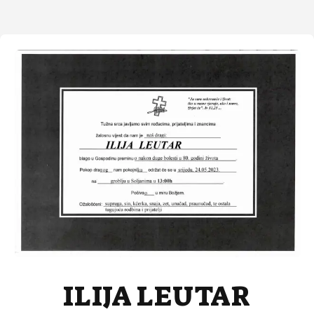
ILIJA LEUTAR