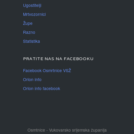
Ugostitelji
Mrtvozornici
Župe
Razno
Statistika
PRATITE NAS NA FACEBOOKU
Facebook Osmrtnice VSŽ
Orion info
Orion info facebook
Osmtnice - Vukovarsko srijemska županija