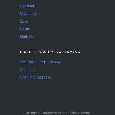
Ugostitelji
Mrtvozornici
Župe
Razno
Statistika
PRATITE NAS NA FACEBOOKU
Facebook Osmrtnice VSŽ
Orion info
Orion info facebook
Osmtnice - Vukovarsko srijemska županija