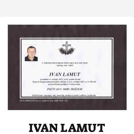
IVAN LAMUT