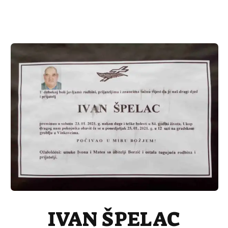
IVAN ŠPELAC