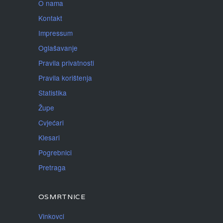
O nama
Kontakt
Impressum
Oglašavanje
Pravila privatnosti
Pravila korištenja
Statistika
Župe
Cvjećari
Klesari
Pogrebnici
Pretraga
OSMRTNICE
Vinkovci