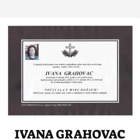
IVANA GRAHOVAC