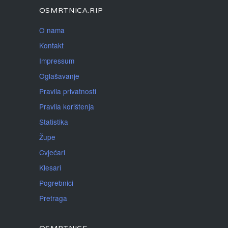
OSMRTNICA.RIP
O nama
Kontakt
Impressum
Oglašavanje
Pravila privatnosti
Pravila korištenja
Statistika
Župe
Cvjećari
Klesari
Pogrebnici
Pretraga