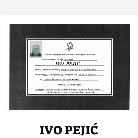
IVO PEJIĆ