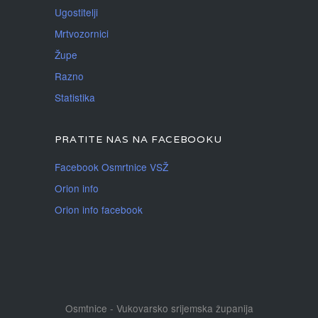
Ugostitelji
Mrtvozornici
Župe
Razno
Statistika
PRATITE NAS NA FACEBOOKU
Facebook Osmrtnice VSŽ
Orion info
Orion info facebook
Osmtnice - Vukovarsko srijemska županija