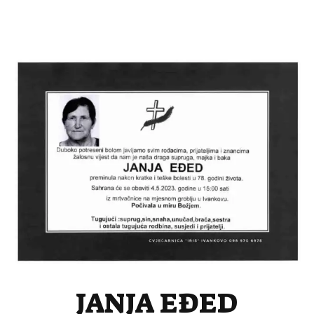
JANJA EĐED