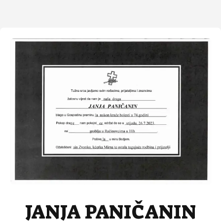
JANJA PANIČANIN