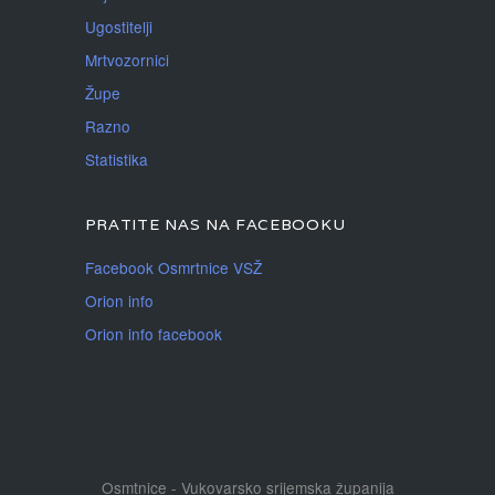
Ugostitelji
Mrtvozornici
Župe
Razno
Statistika
PRATITE NAS NA FACEBOOKU
Facebook Osmrtnice VSŽ
Orion info
Orion info facebook
Osmtnice - Vukovarsko srijemska županija