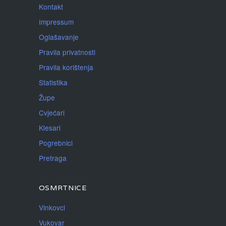
Kontakt
Impressum
Oglašavanje
Pravila privatnosti
Pravila korištenja
Statistika
Župe
Cvjećari
Klesari
Pogrebnici
Pretraga
OSMRTNICE
Vinkovci
Vukovar