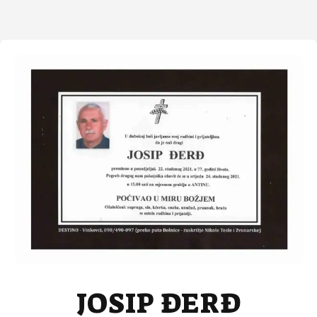
JOSIP ĐERĐ