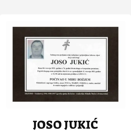
JOSO JUKIĆ