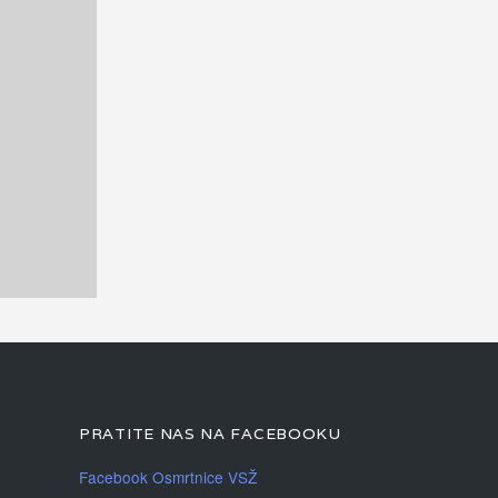
PRATITE NAS NA FACEBOOKU
Facebook Osmrtnice VSŽ