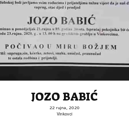
JOZO BABIĆ
22 rujna, 2020
Vinkovci