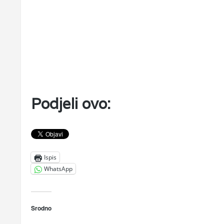
Podjeli ovo:
Ispis
WhatsApp
Srodno