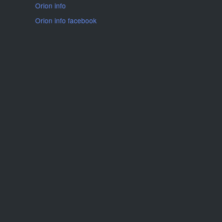
Orion info
Orion info facebook