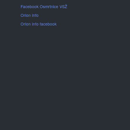
Facebook Osmrtnice VSŽ
Orion info
Orion info facebook