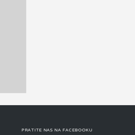
PRATITE NAS NA FACEBOOKU