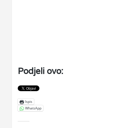
Podjeli ovo:
Ispis
WhatsApp