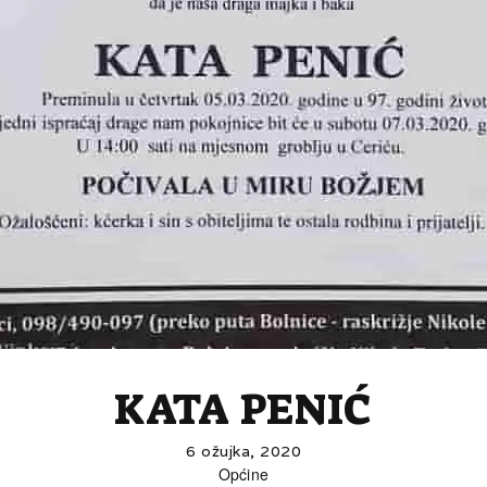
KATA PENIĆ
6 ožujka, 2020
Općine