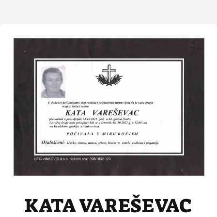
KATA VAREŠEVAC