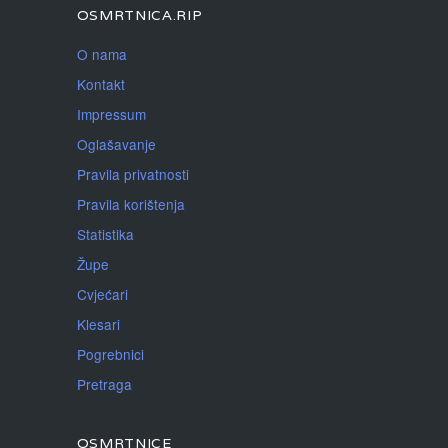
OSMRTNICA.RIP
O nama
Kontakt
Impressum
Oglašavanje
Pravila privatnosti
Pravila korištenja
Statistika
Župe
Cvjećari
Klesari
Pogrebnici
Pretraga
OSMRTNICE