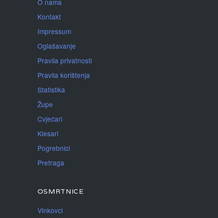
O nama
Kontakt
Impressum
Oglašavanje
Pravila privatnosti
Pravila korištenja
Statistika
Župe
Cvjećari
Klesari
Pogrebnici
Pretraga
OSMRTNICE
Vinkovci