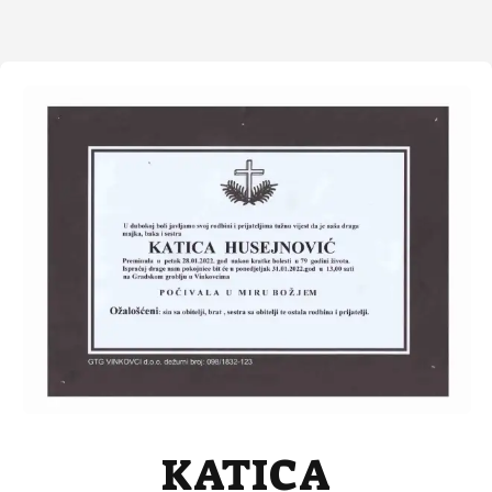
KATICA