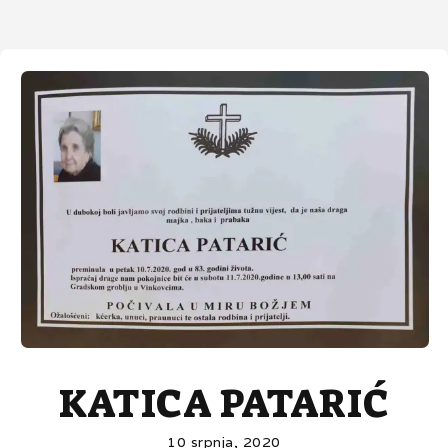
KATICA PATARIĆ
10 srpnja, 2020