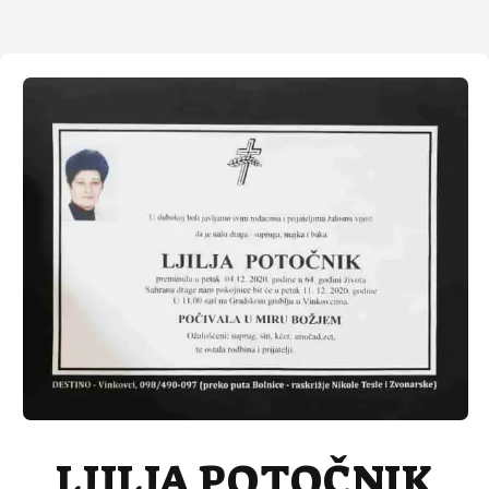
LJILJA POTOČNIK