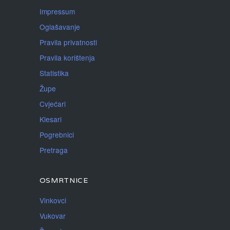
Impressum
Oglašavanje
Pravila privatnosti
Pravila korištenja
Statistika
Župe
Cvjećari
Klesari
Pogrebnici
Pretraga
OSMRTNICE
Vinkovci
Vukovar