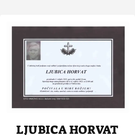
LJUBICA HORVAT