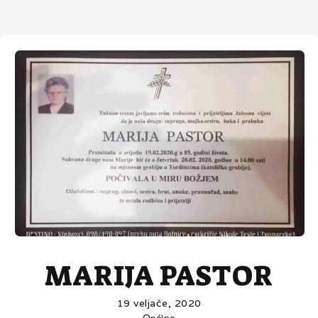
MARIJA PASTOR
19 veljače, 2020
Općine