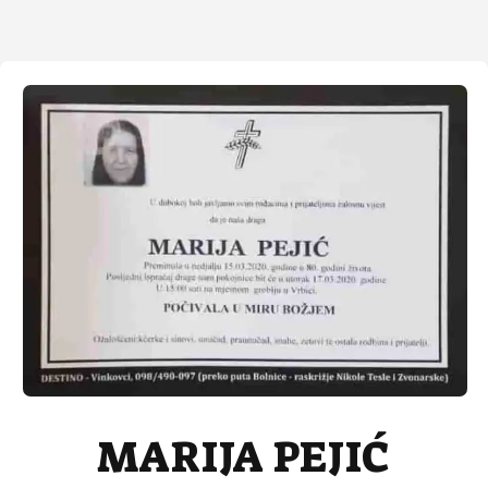
MARIJA PEJIĆ