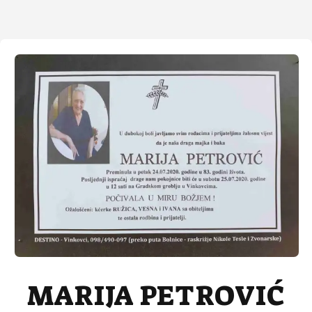
MARIJA PETROVIĆ