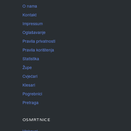
O nama
Kontakt
Impressum
Oglašavanje
Pravila privatnosti
Pravila korištenja
Statistika
Župe
Cvjećari
Klesari
Pogrebnici
Pretraga
OSMRTNICE