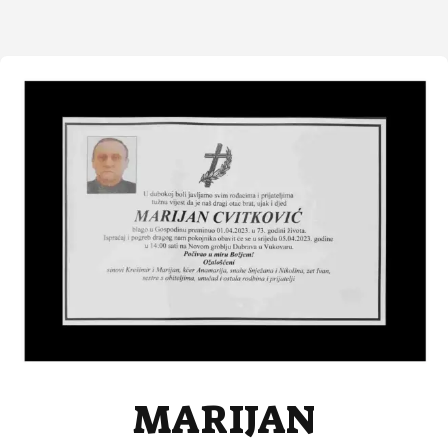
MARIJAN