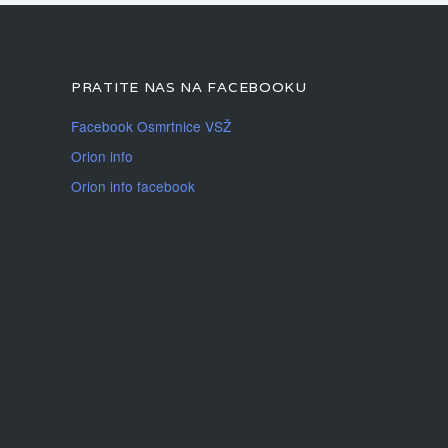
PRATITE NAS NA FACEBOOKU
Facebook Osmrtnice VSŽ
Orion info
Orion info facebook