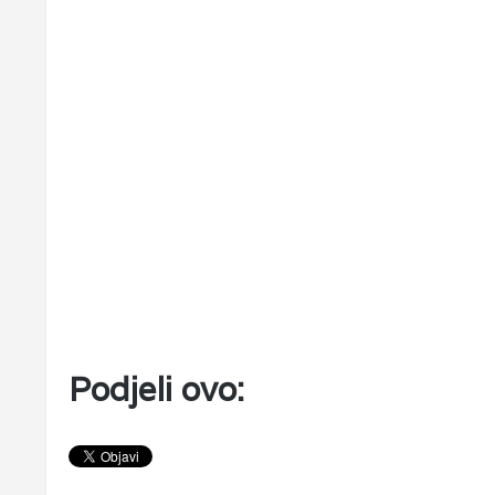
Podjeli ovo: