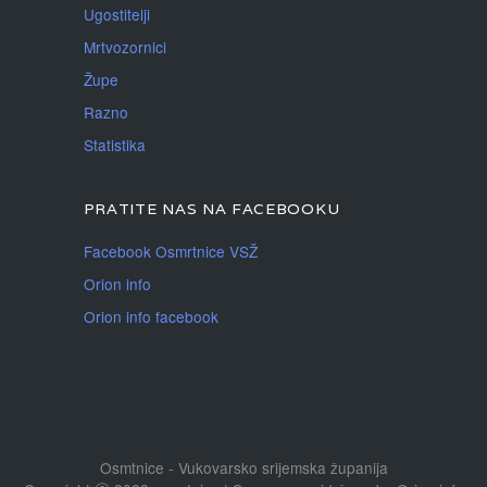
Ugostitelji
Mrtvozornici
Župe
Razno
Statistika
PRATITE NAS NA FACEBOOKU
Facebook Osmrtnice VSŽ
Orion info
Orion info facebook
Osmtnice - Vukovarsko srijemska županija