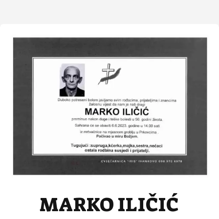
MARKO ILIČIĆ