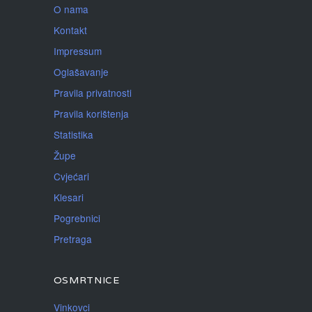
O nama
Kontakt
Impressum
Oglašavanje
Pravila privatnosti
Pravila korištenja
Statistika
Župe
Cvjećari
Klesari
Pogrebnici
Pretraga
OSMRTNICE
Vinkovci