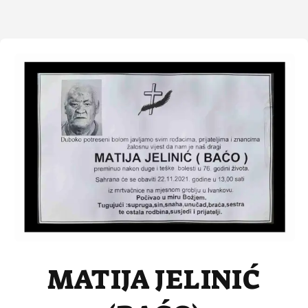
MATIJA JELINIĆ