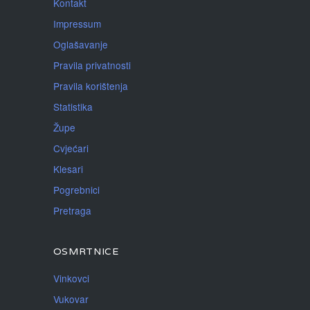
Kontakt
Impressum
Oglašavanje
Pravila privatnosti
Pravila korištenja
Statistika
Župe
Cvjećari
Klesari
Pogrebnici
Pretraga
OSMRTNICE
Vinkovci
Vukovar