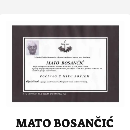
MATO BOSANČIĆ