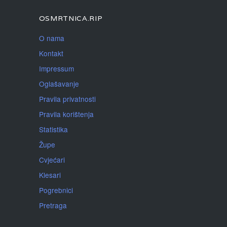
OSMRTNICA.RIP
O nama
Kontakt
Impressum
Oglašavanje
Pravila privatnosti
Pravila korištenja
Statistika
Župe
Cvjećari
Klesari
Pogrebnici
Pretraga