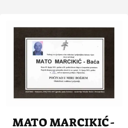
MATO MARCIKIĆ-