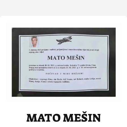
MATO MEŠIN