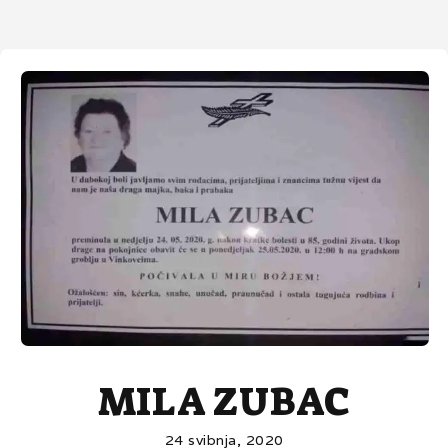
MILA ZUBAC
24 svibnja, 2020