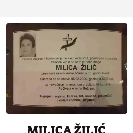
MILICA ŽILIĆ