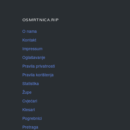
OSMRTNICA.RIP
O nama
Kontakt
Impressum
Oglašavanje
Pravila privatnosti
Pravila korištenja
Statistika
Župe
Cvjećari
Klesari
Pogrebnici
Pretraga