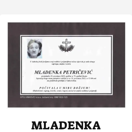
MLADENKA