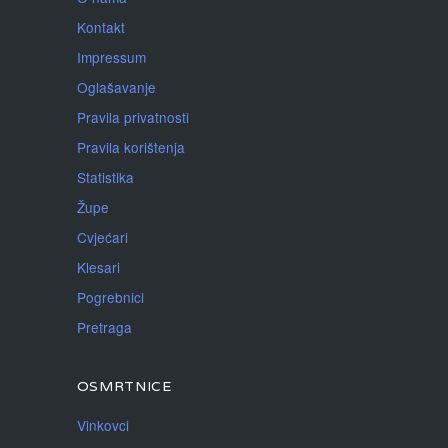
Kontakt
Impressum
Oglašavanje
Pravila privatnosti
Pravila korištenja
Statistika
Župe
Cvjećari
Klesari
Pogrebnici
Pretraga
OSMRTNICE
Vinkovci