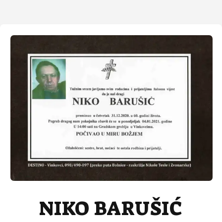
NIKO BARUŠIĆ