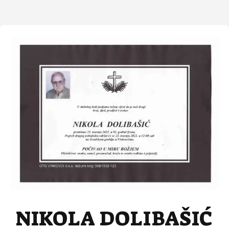
NIKOLA DOLIBAŠIĆ