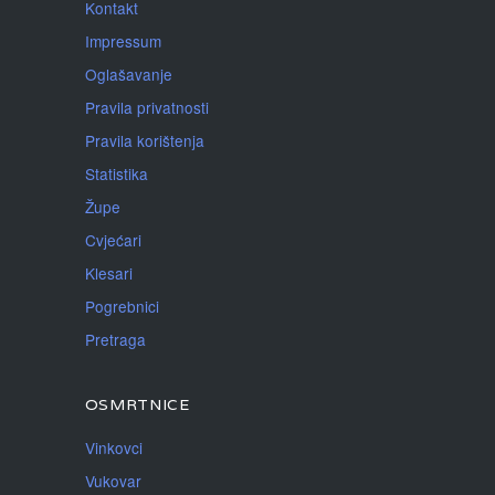
Kontakt
Impressum
Oglašavanje
Pravila privatnosti
Pravila korištenja
Statistika
Župe
Cvjećari
Klesari
Pogrebnici
Pretraga
OSMRTNICE
Vinkovci
Vukovar