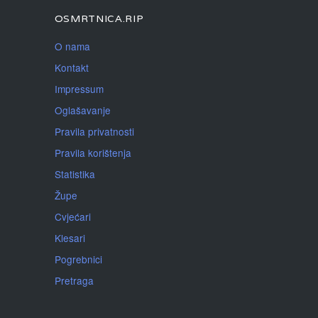
OSMRTNICA.RIP
O nama
Kontakt
Impressum
Oglašavanje
Pravila privatnosti
Pravila korištenja
Statistika
Župe
Cvjećari
Klesari
Pogrebnici
Pretraga