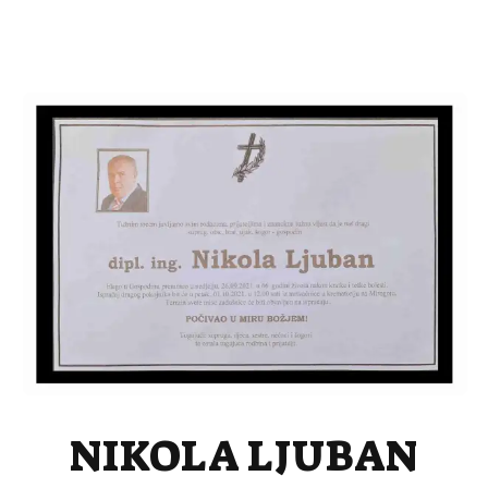
NIKOLA LJUBAN