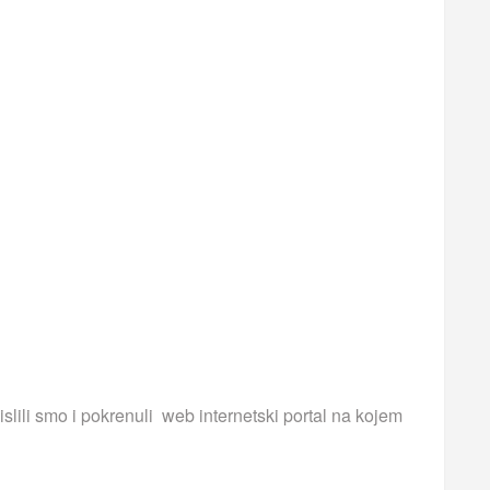
islili smo i pokrenuli web internetski portal na kojem