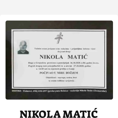
NIKOLA MATIĆ